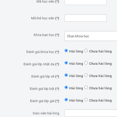
Mã học viên
(*)
Mã thẻ học viên
(*)
Khóa bạn học
(*)
Hài lòng
Chưa hài lòng
Đánh giá khóa học
(*)
Hài lòng
Chưa hài lòng
Đánh giá lớp nhặt da
(*)
Hài lòng
Chưa hài lòng
Đánh giá lớp vẽ
(*)
Hài lòng
Chưa hài lòng
Đánh giá lớp bột
(*)
Hài lòng
Chưa hài lòng
Đánh giá lớp gel
(*)
Giáo viên hài lòng