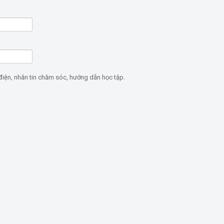
điện, nhắn tin chăm sóc, hướng dẫn học tập.