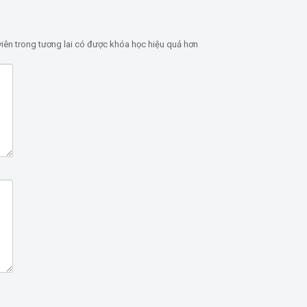
iên trong tương lai có được khóa học hiệu quả hơn